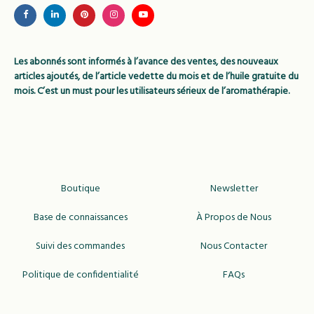
Les abonnés sont informés à l’avance des ventes, des nouveaux
articles ajoutés, de l’article vedette du mois et de l’huile gratuite du
mois. C’est un must pour les utilisateurs sérieux de l’aromathérapie.
Boutique
Newsletter
Base de connaissances
À Propos de Nous
Suivi des commandes
Nous Contacter
Politique de confidentialité
FAQs