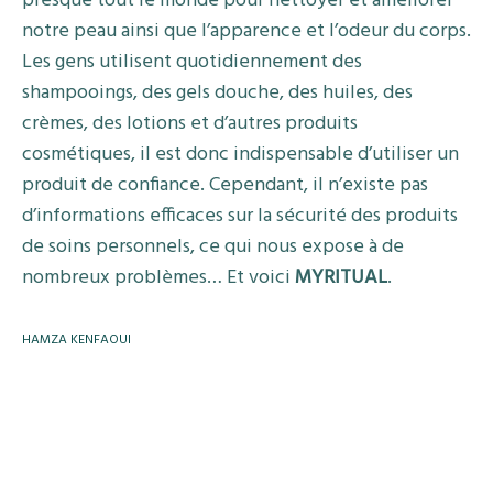
presque tout le monde pour nettoyer et améliorer
notre peau ainsi que l’apparence et l’odeur du corps.
Les gens utilisent quotidiennement des
shampooings, des gels douche, des huiles, des
crèmes, des lotions et d’autres produits
cosmétiques, il est donc indispensable d’utiliser un
produit de confiance. Cependant, il n’existe pas
d’informations efficaces sur la sécurité des produits
de soins personnels, ce qui nous expose à de
nombreux problèmes… Et voici
MYRITUAL
.
HAMZA KENFAOUI