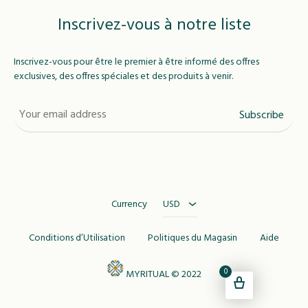
Inscrivez-vous à notre liste
Inscrivez-vous pour être le premier à être informé des offres
exclusives, des offres spéciales et des produits à venir.
USD
MAD
Currency
USD
Conditions d’Utilisation
Politiques du Magasin
Aide
0
MYRITUAL © 2022