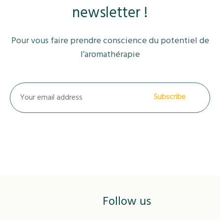
newsletter !
Pour vous faire prendre conscience du potentiel de
l’aromathérapie
Follow us