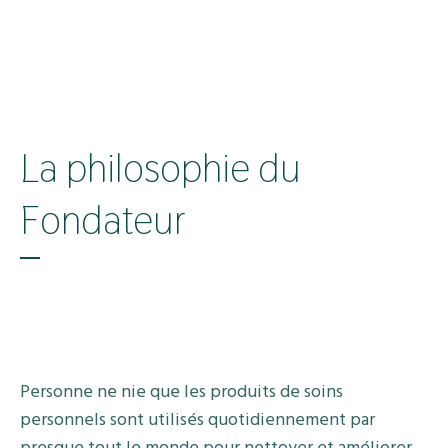
La philosophie du
Fondateur
Personne ne nie que les produits de soins
personnels sont utilisés quotidiennement par