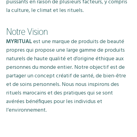
puissants en raison de plusieurs facteurs, y compris
la culture, le climat et les rituels.
Notre Vision
MYRITUAL
est une marque de produits de beauté
propres qui propose une large gamme de produits
naturels de haute qualité et d’origine éthique aux
personnes du monde entier. Notre objectif est de
partager un concept créatif de santé, de bien-être
et de soins personnels. Nous nous inspirons des
rituels marocains et des pratiques qui se sont
avérées bénéfiques pour les individus et
l’environnement.