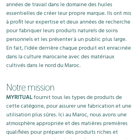
années de travail dans le domaine des huiles
essentielles de créer leur propre marque. Ils ont mis
à profit leur expertise et deux années de recherche
pour fabriquer leurs produits naturels de soins
personnels et les présenter à un public plus large.
En fait, l’idée derrière chaque produit est enracinée
dans la culture marocaine avec des matériaux
cultivés dans le nord du Maroc.
Notre mission
MYRITUAL
fournit tous les types de produits de
cette catégorie, pour assurer une fabrication et une
utilisation plus sûres. Ici au Maroc, nous avons une
atmosphère appropriée et des matières premières
qualifiées pour préparer des produits riches et