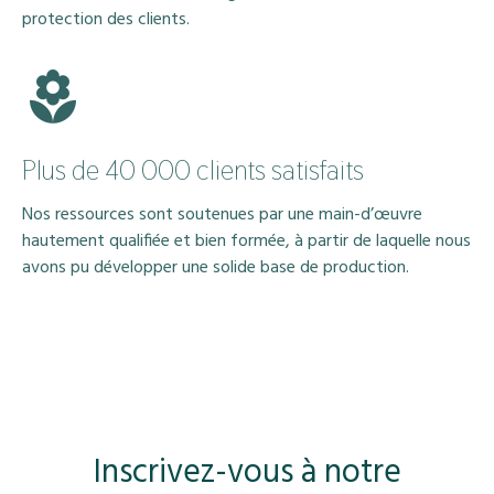
protection des clients.
Plus de 40 000 clients satisfaits
Nos ressources sont soutenues par une main-d’œuvre
hautement qualifiée et bien formée, à partir de laquelle nous
avons pu développer une solide base de production.
Inscrivez-vous à notre