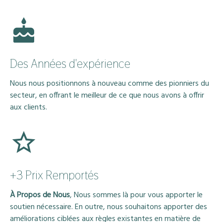
Des Années d'expérience
Nous nous positionnons à nouveau comme des pionniers du
secteur, en offrant le meilleur de ce que nous avons à offrir
aux clients.
+3 Prix Remportés
À Propos de Nous
, Nous sommes là pour vous apporter le
soutien nécessaire. En outre, nous souhaitons apporter des
améliorations ciblées aux règles existantes en matière de