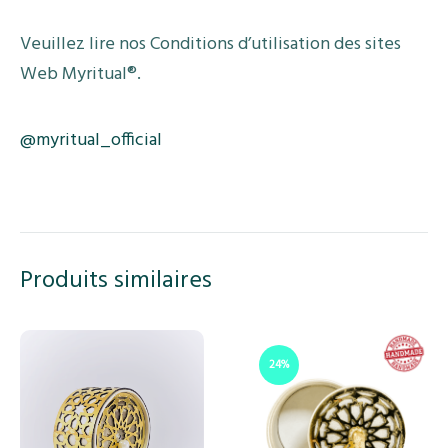
Veuillez lire nos Conditions d’utilisation des sites
Web Myritual®.
@myritual_official
Produits similaires
24%