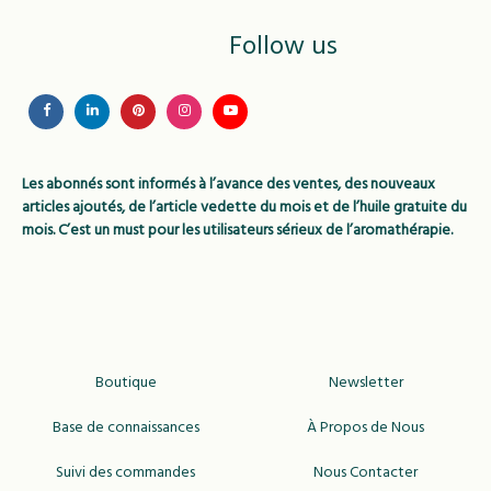
Follow us
Les abonnés sont informés à l’avance des ventes, des nouveaux
articles ajoutés, de l’article vedette du mois et de l’huile gratuite du
mois. C’est un must pour les utilisateurs sérieux de l’aromathérapie.
Boutique
Newsletter
Base de connaissances
À Propos de Nous
Suivi des commandes
Nous Contacter