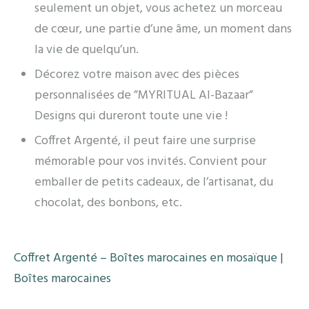
seulement un objet, vous achetez un morceau
de cœur, une partie d’une âme, un moment dans
la vie de quelqu’un.
Décorez votre maison avec des pièces
personnalisées de ”MYRITUAL Al-Bazaar”
Designs qui dureront toute une vie !
Coffret Argenté, il peut faire une surprise
mémorable pour vos invités. Convient pour
emballer de petits cadeaux, de l’artisanat, du
chocolat, des bonbons, etc.
Coffret Argenté – Boîtes marocaines en mosaïque |
Boîtes marocaines