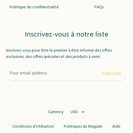
Politique de confidentialité
FAQs
Inscrivez-vous à notre liste
Inscrivez-vous pour être le premier à être informé des offres
exclusives, des offres spéciales et des produits à venir.
USD
MAD
Currency
USD
Conditions d’Utilisation
Politiques du Magasin
Aide