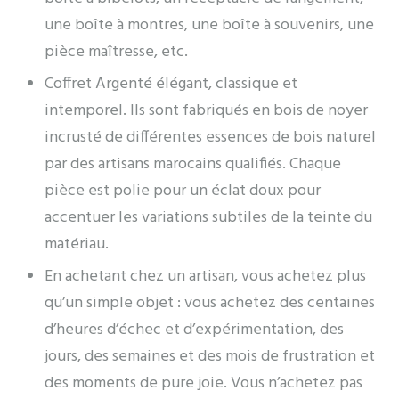
une boîte à montres, une boîte à souvenirs, une
pièce maîtresse, etc.
Coffret Argenté élégant, classique et
intemporel. Ils sont fabriqués en bois de noyer
incrusté de différentes essences de bois naturel
par des artisans marocains qualifiés. Chaque
pièce est polie pour un éclat doux pour
accentuer les variations subtiles de la teinte du
matériau.
En achetant chez un artisan, vous achetez plus
qu’un simple objet : vous achetez des centaines
d’heures d’échec et d’expérimentation, des
jours, des semaines et des mois de frustration et
des moments de pure joie. Vous n’achetez pas