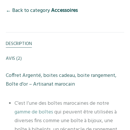
← Back to category
Accessoires
DESCRIPTION
AVIS (2)
Coffret Argenté, boites cadeau, boite rangement,
Boîte d’or – Artisanat marocain
C’est l’une des boîtes marocaines de notre
gamme de boîtes
qui peuvent être utilisées à
diverses fins comme une boîte à bijoux, une
boîte à bibelots, un réceptacle de rangement,