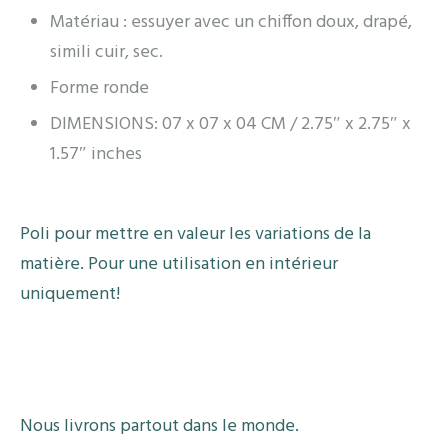
Matériau : essuyer avec un chiffon doux, drapé,
simili cuir, sec.
Forme ronde
DIMENSIONS: 07 x 07 x 04 CM / 2.75″ x 2.75″ x
1.57″ inches
Poli pour mettre en valeur les variations de la
matière. Pour une utilisation en intérieur
uniquement!
Nous livrons partout dans le monde.