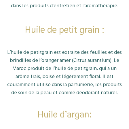
dans les produits d’entretien et l’aromathérapie.
Huile de petit grain :
L’huile de petitgrain est extraite des feuilles et des
brindilles de l’oranger amer (Citrus aurantium). Le
Maroc produit de l’huile de petitgrain, qui a un
arôme frais, boisé et légèrement floral. Il est
couramment utilisé dans la parfumerie, les produits
de soin de la peau et comme déodorant naturel.
Huile d’argan: