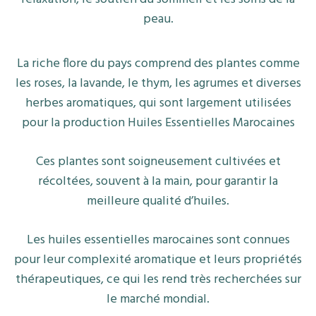
peau.
La riche flore du pays comprend des plantes comme
les roses, la lavande, le thym, les agrumes et diverses
herbes aromatiques, qui sont largement utilisées
pour la production Huiles Essentielles Marocaines
Ces plantes sont soigneusement cultivées et
récoltées, souvent à la main, pour garantir la
meilleure qualité d’huiles.
Les huiles essentielles marocaines sont connues
pour leur complexité aromatique et leurs propriétés
thérapeutiques, ce qui les rend très recherchées sur
le marché mondial.