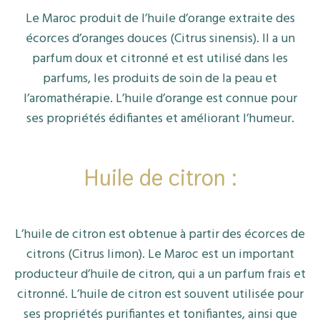
Le Maroc produit de l’huile d’orange extraite des
écorces d’oranges douces (Citrus sinensis). Il a un
parfum doux et citronné et est utilisé dans les
parfums, les produits de soin de la peau et
l’aromathérapie. L’huile d’orange est connue pour
ses propriétés édifiantes et améliorant l’humeur.
Huile de citron :
L’huile de citron est obtenue à partir des écorces de
citrons (Citrus limon). Le Maroc est un important
producteur d’huile de citron, qui a un parfum frais et
citronné. L’huile de citron est souvent utilisée pour
ses propriétés purifiantes et tonifiantes, ainsi que