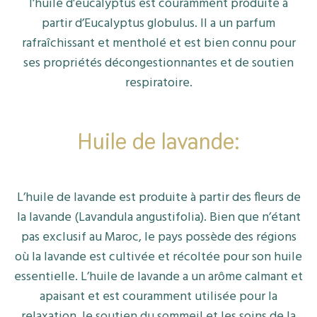
l’huile d’eucalyptus est couramment produite à
partir d’Eucalyptus globulus. Il a un parfum
rafraîchissant et mentholé et est bien connu pour
ses propriétés décongestionnantes et de soutien
respiratoire.
Huile de lavande:
L’huile de lavande est produite à partir des fleurs de
la lavande (Lavandula angustifolia). Bien que n’étant
pas exclusif au Maroc, le pays possède des régions
où la lavande est cultivée et récoltée pour son huile
essentielle. L’huile de lavande a un arôme calmant et
apaisant et est couramment utilisée pour la
relaxation, le soutien du sommeil et les soins de la