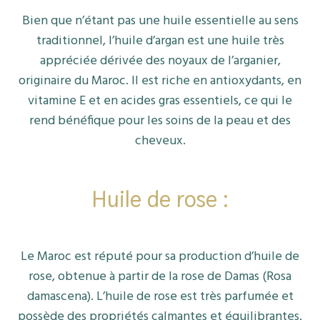
Bien que n’étant pas une huile essentielle au sens
traditionnel, l’huile d’argan est une huile très
appréciée dérivée des noyaux de l’arganier,
originaire du Maroc. Il est riche en antioxydants, en
vitamine E et en acides gras essentiels, ce qui le
rend bénéfique pour les soins de la peau et des
cheveux.
Huile de rose :
Le Maroc est réputé pour sa production d’huile de
rose, obtenue à partir de la rose de Damas (Rosa
damascena). L’huile de rose est très parfumée et
possède des propriétés calmantes et équilibrantes.