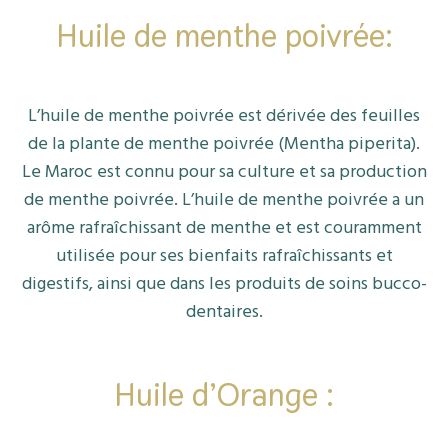
Huile de menthe poivrée:
L’huile de menthe poivrée est dérivée des feuilles
de la plante de menthe poivrée (Mentha piperita).
Le Maroc est connu pour sa culture et sa production
de menthe poivrée. L’huile de menthe poivrée a un
arôme rafraîchissant de menthe et est couramment
utilisée pour ses bienfaits rafraîchissants et
digestifs, ainsi que dans les produits de soins bucco-
dentaires.
Huile d’Orange :