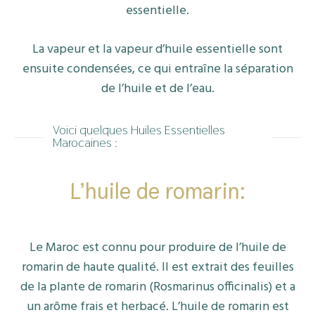
essentielle.
La vapeur et la vapeur d’huile essentielle sont
ensuite condensées, ce qui entraîne la séparation
de l’huile et de l’eau.
Voici quelques Huiles Essentielles
Marocaines :
L’huile de romarin:
Le Maroc est connu pour produire de l’huile de
romarin de haute qualité. Il est extrait des feuilles
de la plante de romarin (Rosmarinus officinalis) et a
un arôme frais et herbacé. L’huile de romarin est