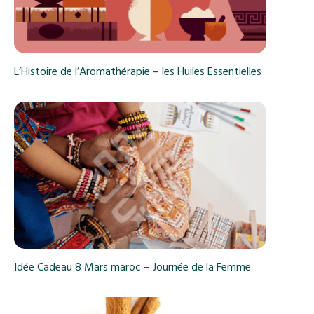
L’Histoire de l’Aromathérapie – les Huiles Essentielles
Idée Cadeau 8 Mars maroc – Journée de la Femme