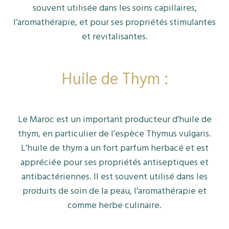
souvent utilisée dans les soins capillaires,
l’aromathérapie, et pour ses propriétés stimulantes
et revitalisantes.
Huile de Thym
:
Le Maroc est un important producteur d’huile de
thym, en particulier de l’espèce Thymus vulgaris.
L’huile de thym a un fort parfum herbacé et est
appréciée pour ses propriétés antiseptiques et
antibactériennes. Il est souvent utilisé dans les
produits de soin de la peau, l’aromathérapie et
comme herbe culinaire.