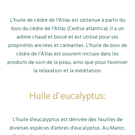
L’huile de cèdre de l’Atlas est obtenue à partir du
bois du cèdre de l’Atlas (Cedrus atlantica). Il a un
arôme chaud et boisé et est utilisé pour ses
propriétés ancrées et calmantes. L’huile de bois de
cèdre de l’Atlas est souvent incluse dans les
produits de soin de la peau, ainsi que pour favoriser
la relaxation et la méditation.
Huile d’eucalyptus:
L’huile d’eucalyptus est dérivée des feuilles de
diverses espèces d’arbres d’eucalyptus. Au Maroc,