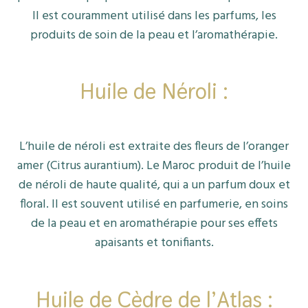
Il est couramment utilisé dans les parfums, les
produits de soin de la peau et l’aromathérapie.
Huile de Néroli :
L’huile de néroli est extraite des fleurs de l’oranger
amer (Citrus aurantium). Le Maroc produit de l’huile
de néroli de haute qualité, qui a un parfum doux et
floral. Il est souvent utilisé en parfumerie, en soins
de la peau et en aromathérapie pour ses effets
apaisants et tonifiants.
Huile de Cèdre de l’Atlas :