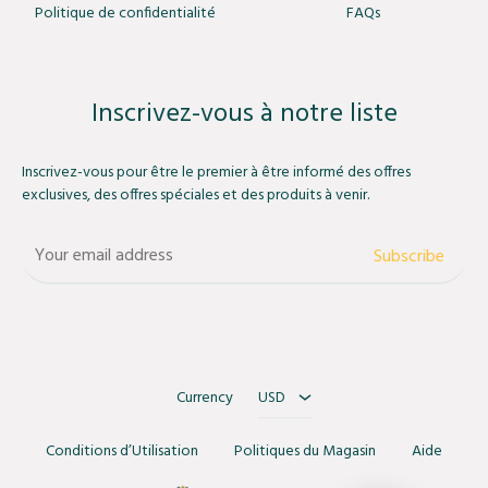
Politique de confidentialité
FAQs
Inscrivez-vous à notre liste
Inscrivez-vous pour être le premier à être informé des offres
exclusives, des offres spéciales et des produits à venir.
USD
MAD
Currency
USD
Conditions d’Utilisation
Politiques du Magasin
Aide