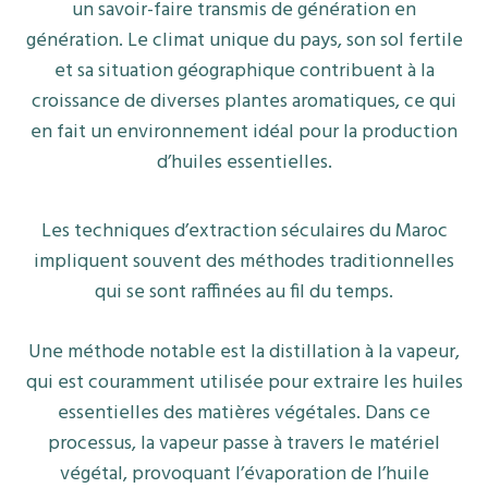
RICHES
un savoir-faire transmis de génération en
TRADITIONS
génération. Le climat unique du pays, son sol fertile
et sa situation géographique contribuent à la
croissance de diverses plantes aromatiques, ce qui
en fait un environnement idéal pour la production
d’huiles essentielles.
Les techniques d’extraction séculaires du Maroc
impliquent souvent des méthodes traditionnelles
qui se sont raffinées au fil du temps.
Une méthode notable est la distillation à la vapeur,
qui est couramment utilisée pour extraire les huiles
essentielles des matières végétales. Dans ce
processus, la vapeur passe à travers le matériel
végétal, provoquant l’évaporation de l’huile