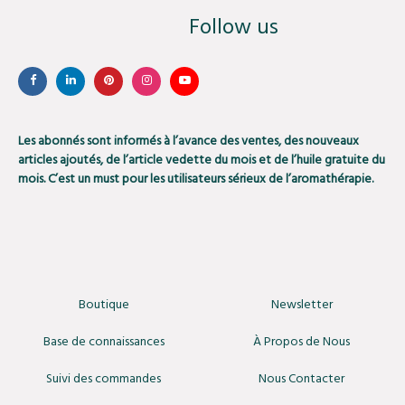
Follow us
Les abonnés sont informés à l’avance des ventes, des nouveaux
articles ajoutés, de l’article vedette du mois et de l’huile gratuite du
mois. C’est un must pour les utilisateurs sérieux de l’aromathérapie.
Boutique
Newsletter
Base de connaissances
À Propos de Nous
Suivi des commandes
Nous Contacter