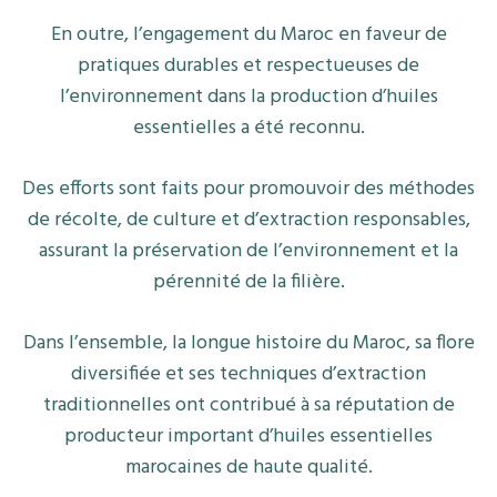
En outre, l’engagement du Maroc en faveur de
pratiques durables et respectueuses de
l’environnement dans la production d’huiles
essentielles a été reconnu.
Des efforts sont faits pour promouvoir des méthodes
de récolte, de culture et d’extraction responsables,
assurant la préservation de l’environnement et la
pérennité de la filière.
Dans l’ensemble, la longue histoire du Maroc, sa flore
diversifiée et ses techniques d’extraction
traditionnelles ont contribué à sa réputation de
producteur important d’huiles essentielles
marocaines de haute qualité.