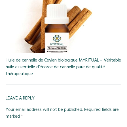
Huile de cannelle de Ceylan biologique MYRITUAL – Véritable
huile essentielle d’écorce de cannelle pure de qualité
thérapeutique
LEAVE A REPLY
Your email address will not be published.
Required fields are
marked
*