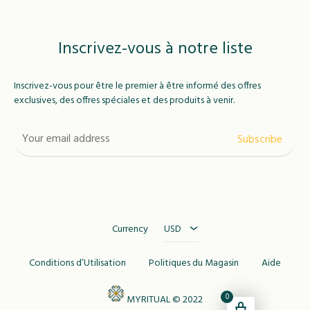
Inscrivez-vous à notre liste
Inscrivez-vous pour être le premier à être informé des offres
exclusives, des offres spéciales et des produits à venir.
USD
MAD
Currency
USD
Conditions d’Utilisation
Politiques du Magasin
Aide
0
MYRITUAL © 2022