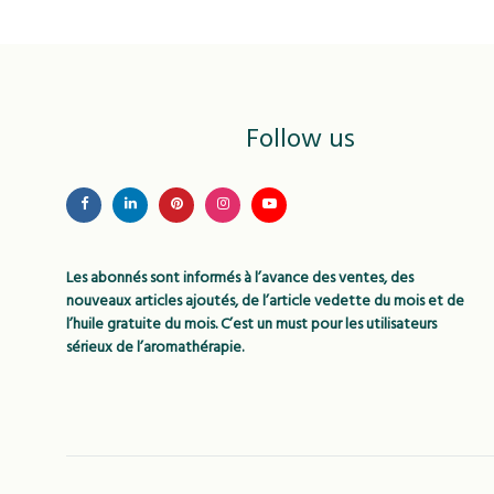
WISHLIST
Follow us
Les abonnés sont informés à l’avance des ventes, des
nouveaux articles ajoutés, de l’article vedette du mois et de
l’huile gratuite du mois. C’est un must pour les utilisateurs
sérieux de l’aromathérapie.