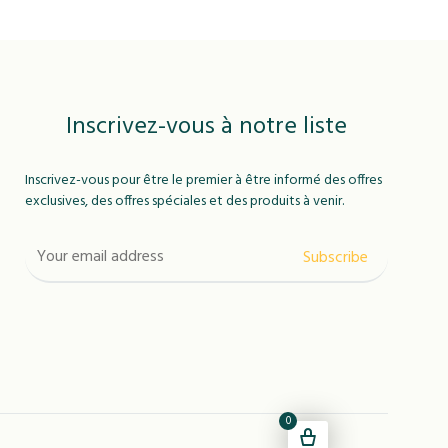
Inscrivez-vous à notre liste
Inscrivez-vous pour être le premier à être informé des offres
exclusives, des offres spéciales et des produits à venir.
0