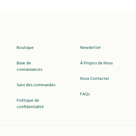
Boutique
Newsletter
Base de
À Propos de Nous
connaissances
Nous Contacter
Suivi des commandes
FAQs
Politique de
confidentialité
USD
MAD